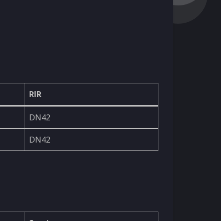
RIR
DN42
DN42