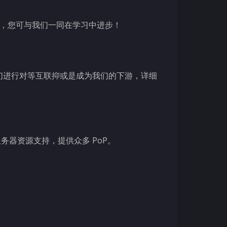
完善，您可与我们一同在学习中进步！
可与我们进行对等互联抑或是成为我们的下游，详细
服务器资源支持，提供众多 PoP。