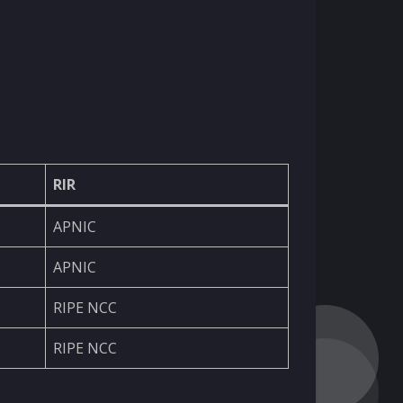
RIR
APNIC
APNIC
RIPE NCC
RIPE NCC