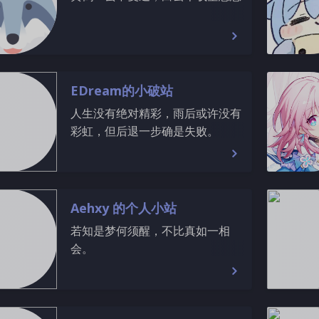
EDream的小破站
人生没有绝对精彩，雨后或许没有
彩虹，但后退一步确是失败。
Aehxy 的个人小站
若知是梦何须醒，不比真如一相
会。